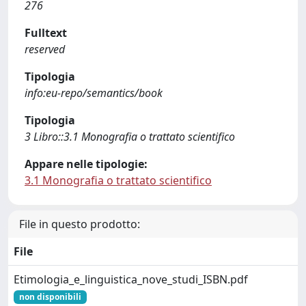
276
Fulltext
reserved
Tipologia
info:eu-repo/semantics/book
Tipologia
3 Libro::3.1 Monografia o trattato scientifico
Appare nelle tipologie:
3.1 Monografia o trattato scientifico
File in questo prodotto:
File
Etimologia_e_linguistica_nove_studi_ISBN.pdf
non disponibili