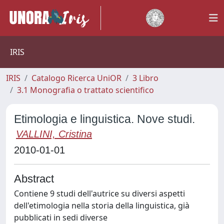
IRIS
IRIS
Catalogo Ricerca UniOR
3 Libro
3.1 Monografia o trattato scientifico
Etimologia e linguistica. Nove studi.
VALLINI, Cristina
2010-01-01
Abstract
Contiene 9 studi dell'autrice su diversi aspetti
dell'etimologia nella storia della linguistica, già
pubblicati in sedi diverse