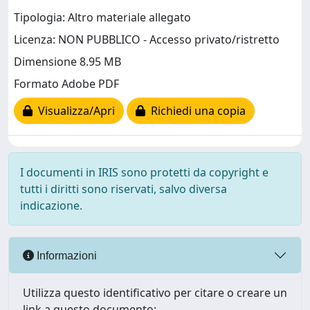
Tipologia: Altro materiale allegato
Licenza: NON PUBBLICO - Accesso privato/ristretto
Dimensione 8.95 MB
Formato Adobe PDF
Visualizza/Apri
Richiedi una copia
I documenti in IRIS sono protetti da copyright e
tutti i diritti sono riservati, salvo diversa
indicazione.
Informazioni
Utilizza questo identificativo per citare o creare un
link a questo documento: