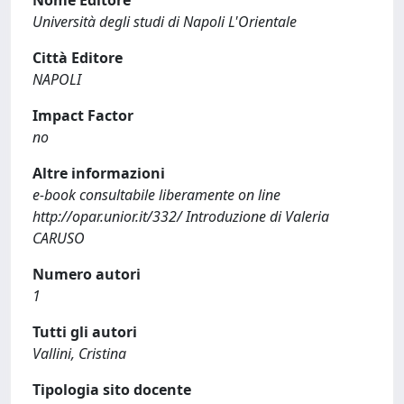
Nome Editore
Università degli studi di Napoli L'Orientale
Città Editore
NAPOLI
Impact Factor
no
Altre informazioni
e-book consultabile liberamente on line
http://opar.unior.it/332/ Introduzione di Valeria
CARUSO
Numero autori
1
Tutti gli autori
Vallini, Cristina
Tipologia sito docente