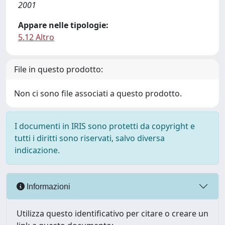
2001
Appare nelle tipologie:
5.12 Altro
File in questo prodotto:
Non ci sono file associati a questo prodotto.
I documenti in IRIS sono protetti da copyright e
tutti i diritti sono riservati, salvo diversa
indicazione.
Informazioni
Utilizza questo identificativo per citare o creare un