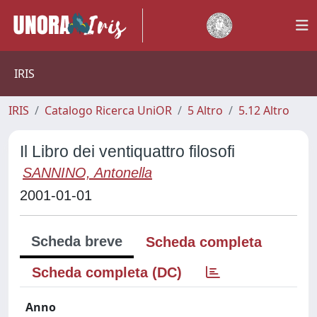
IRIS
IRIS
Catalogo Ricerca UniOR
5 Altro
5.12 Altro
Il Libro dei ventiquattro filosofi
SANNINO, Antonella
2001-01-01
Scheda breve
Scheda completa
Scheda completa (DC)
Anno