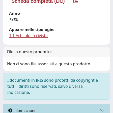
Scheda completa (DC)
Anno
1980
Appare nelle tipologie:
1.1 Articolo in rivista
File in questo prodotto:
Non ci sono file associati a questo prodotto.
I documenti in IRIS sono protetti da copyright e
tutti i diritti sono riservati, salvo diversa
indicazione.
Informazioni