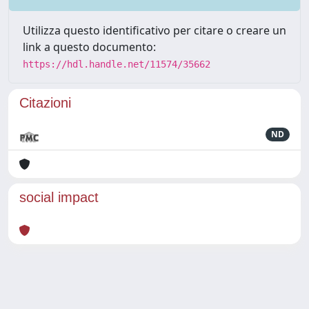
Utilizza questo identificativo per citare o creare un
link a questo documento:
https://hdl.handle.net/11574/35662
Citazioni
ND
social impact