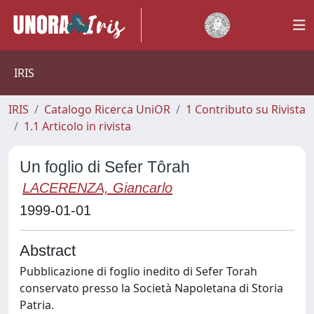
IRIS
IRIS
Catalogo Ricerca UniOR
1 Contributo su Rivista
1.1 Articolo in rivista
Un foglio di Sefer Tôrah
LACERENZA, Giancarlo
1999-01-01
Abstract
Pubblicazione di foglio inedito di Sefer Torah
conservato presso la Società Napoletana di Storia
Patria.