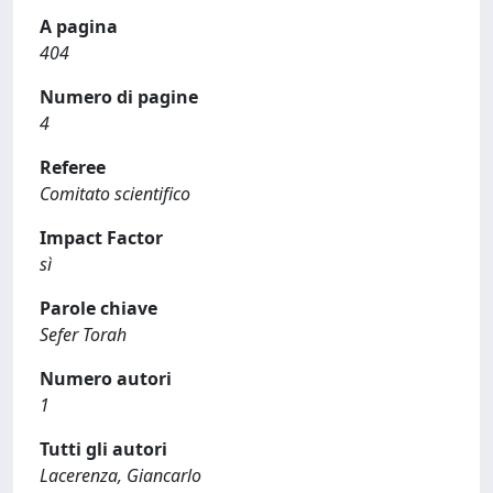
A pagina
404
Numero di pagine
4
Referee
Comitato scientifico
Impact Factor
sì
Parole chiave
Sefer Torah
Numero autori
1
Tutti gli autori
Lacerenza, Giancarlo