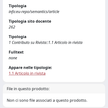
Tipologia
info:eu-repo/semantics/article
Tipologia sito docente
262
Tipologia
1 Contributo su Rivista::1.1 Articolo in rivista
Fulltext
none
Appare nelle tipologie:
1.1 Articolo in rivista
File in questo prodotto:
Non ci sono file associati a questo prodotto.