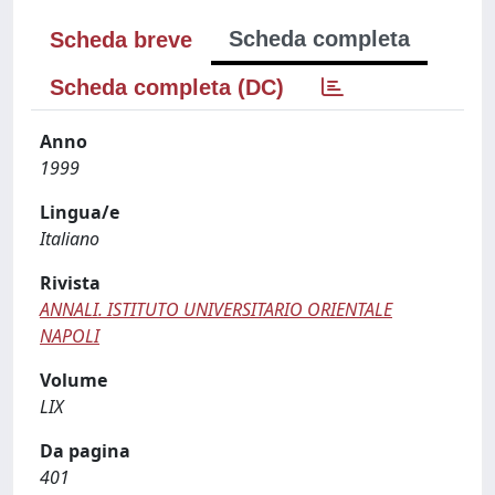
Scheda completa
Scheda breve
Scheda completa (DC)
Anno
1999
Lingua/e
Italiano
Rivista
ANNALI. ISTITUTO UNIVERSITARIO ORIENTALE
NAPOLI
Volume
LIX
Da pagina
401