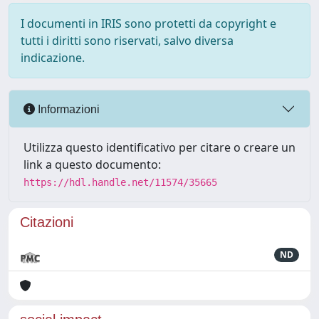
I documenti in IRIS sono protetti da copyright e
tutti i diritti sono riservati, salvo diversa
indicazione.
Informazioni
Utilizza questo identificativo per citare o creare un
link a questo documento:
https://hdl.handle.net/11574/35665
Citazioni
ND