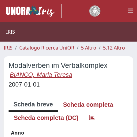
IRIS
IRIS
Catalogo Ricerca UniOR
5 Altro
5.12 Altro
Modalverben im Verbalkomplex
BIANCO, Maria Teresa
2007-01-01
Scheda breve
Scheda completa
Scheda completa (DC)
Anno