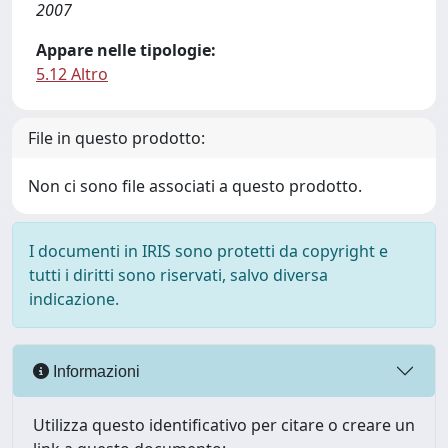
2007
Appare nelle tipologie:
5.12 Altro
File in questo prodotto:
Non ci sono file associati a questo prodotto.
I documenti in IRIS sono protetti da copyright e
tutti i diritti sono riservati, salvo diversa
indicazione.
Informazioni
Utilizza questo identificativo per citare o creare un