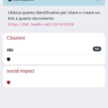
Utilizza questo identificativo per citare o creare un
link a questo documento:
https://hdl.handle.net/11574/35728
Citazioni
ND
social impact