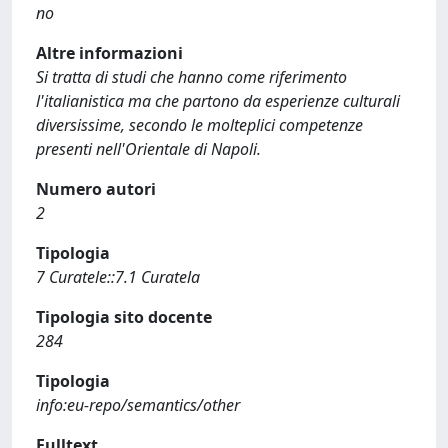
no
Altre informazioni
Si tratta di studi che hanno come riferimento
l'italianistica ma che partono da esperienze culturali
diversissime, secondo le molteplici competenze
presenti nell'Orientale di Napoli.
Numero autori
2
Tipologia
7 Curatele::7.1 Curatela
Tipologia sito docente
284
Tipologia
info:eu-repo/semantics/other
Fulltext