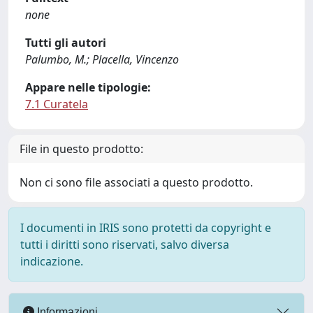
none
Tutti gli autori
Palumbo, M.; Placella, Vincenzo
Appare nelle tipologie:
7.1 Curatela
File in questo prodotto:
Non ci sono file associati a questo prodotto.
I documenti in IRIS sono protetti da copyright e
tutti i diritti sono riservati, salvo diversa
indicazione.
Informazioni