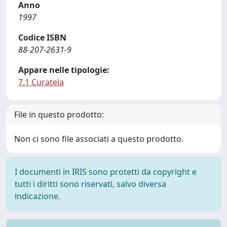
Anno
1997
Codice ISBN
88-207-2631-9
Appare nelle tipologie:
7.1 Curatela
File in questo prodotto:
Non ci sono file associati a questo prodotto.
I documenti in IRIS sono protetti da copyright e
tutti i diritti sono riservati, salvo diversa
indicazione.