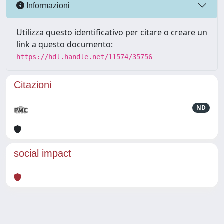
Informazioni
Utilizza questo identificativo per citare o creare un
link a questo documento:
https://hdl.handle.net/11574/35756
Citazioni
ND
social impact