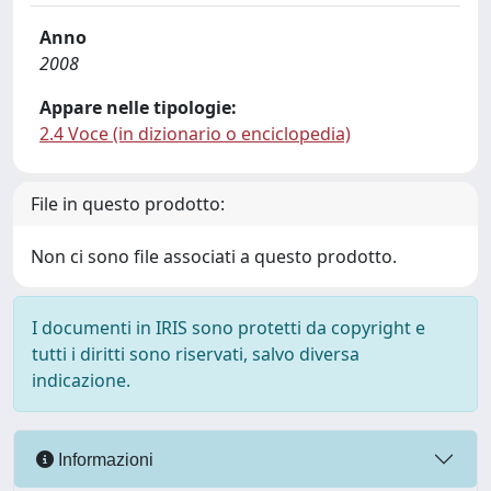
Anno
2008
Appare nelle tipologie:
2.4 Voce (in dizionario o enciclopedia)
File in questo prodotto:
Non ci sono file associati a questo prodotto.
I documenti in IRIS sono protetti da copyright e
tutti i diritti sono riservati, salvo diversa
indicazione.
Informazioni