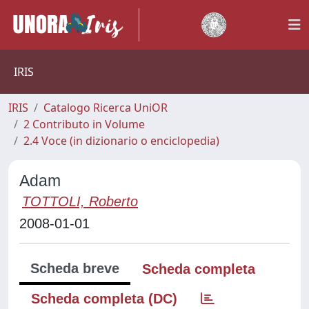
IRIS
IRIS
Catalogo Ricerca UniOR
2 Contributo in Volume
2.4 Voce (in dizionario o enciclopedia)
Adam
TOTTOLI, Roberto
2008-01-01
Scheda breve
Scheda completa
Scheda completa (DC)