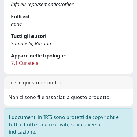
info:eu-repo/semantics/other
Fulltext
none
Tutti gli autori
Sommella, Rosario
Appare nelle tipologie:
7.1 Curatela
File in questo prodotto:
Non ci sono file associati a questo prodotto.
I documenti in IRIS sono protetti da copyright e
tutti i diritti sono riservati, salvo diversa
indicazione.