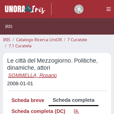
IRIS
IRIS
Catalogo Ricerca UniOR
7 Curatele
7.1 Curatela
Le città del Mezzogiorno. Politiche,
dinamiche, attori
SOMMELLA, Rosario
2008-01-01
Scheda completa
Scheda breve
Scheda completa (DC)