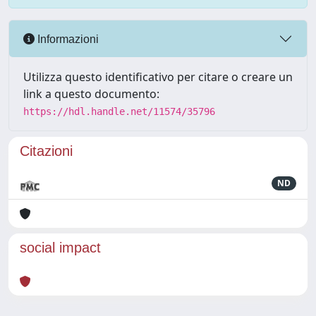
Informazioni
Utilizza questo identificativo per citare o creare un
link a questo documento:
https://hdl.handle.net/11574/35796
Citazioni
ND
social impact