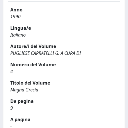
Anno
1990
Lingua/e
Italiano
Autore/i del Volume
PUGLIESE CARRATELLI G. A CURA DI
Numero del Volume
4
Titolo del Volume
Magna Grecia
Da pagina
9
A pagina
-