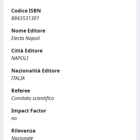
Codice ISBN
8843531301
Nome Editore
Electa Napoli
Città Editore
NAPOLI
Nazionalità Editore
ITALIA
Referee
Comitato scientifico
Impact Factor
no
Rilevanza
Nazionale