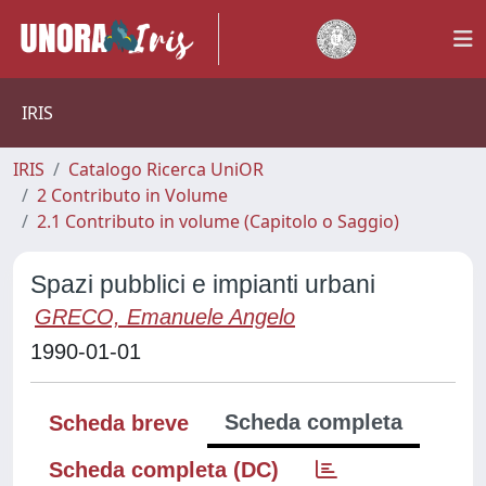
IRIS
IRIS
Catalogo Ricerca UniOR
2 Contributo in Volume
2.1 Contributo in volume (Capitolo o Saggio)
Spazi pubblici e impianti urbani
GRECO, Emanuele Angelo
1990-01-01
Scheda completa
Scheda breve
Scheda completa (DC)