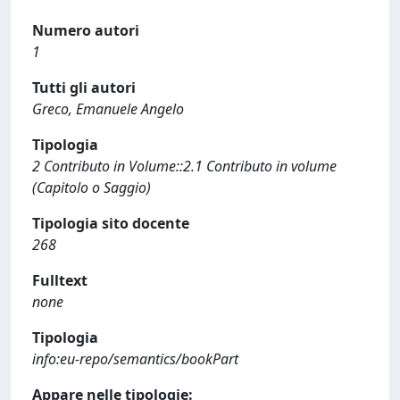
Numero autori
1
Tutti gli autori
Greco, Emanuele Angelo
Tipologia
2 Contributo in Volume::2.1 Contributo in volume
(Capitolo o Saggio)
Tipologia sito docente
268
Fulltext
none
Tipologia
info:eu-repo/semantics/bookPart
Appare nelle tipologie: