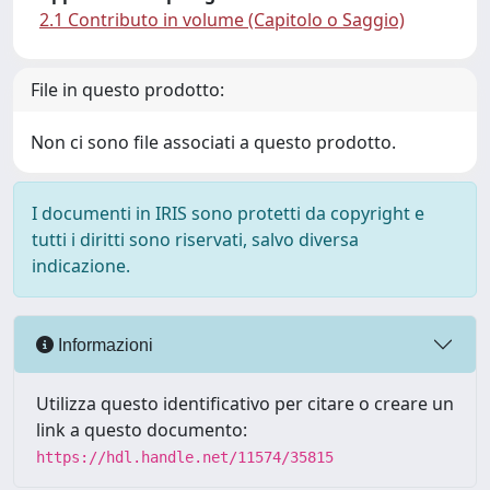
2.1 Contributo in volume (Capitolo o Saggio)
File in questo prodotto:
Non ci sono file associati a questo prodotto.
I documenti in IRIS sono protetti da copyright e
tutti i diritti sono riservati, salvo diversa
indicazione.
Informazioni
Utilizza questo identificativo per citare o creare un
link a questo documento:
https://hdl.handle.net/11574/35815