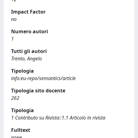
Impact Factor
no
Numero autori
1
Tutti gli autori
Trento, Angelo
Tipologia
info:eu-repo/semantics/article
Tipologia sito docente
262
Tipologia
1 Contributo su Rivista::1.1 Articolo in rivista
Fulltext
none