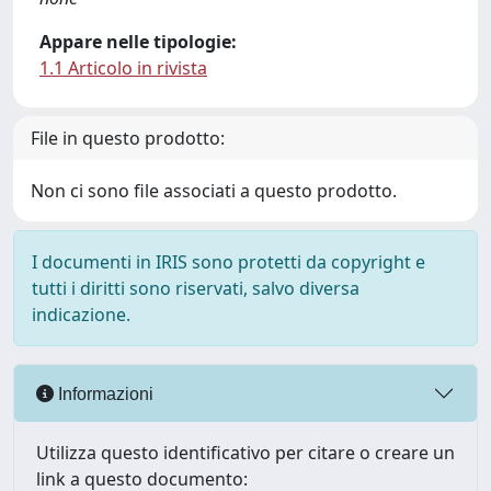
Appare nelle tipologie:
1.1 Articolo in rivista
File in questo prodotto:
Non ci sono file associati a questo prodotto.
I documenti in IRIS sono protetti da copyright e
tutti i diritti sono riservati, salvo diversa
indicazione.
Informazioni
Utilizza questo identificativo per citare o creare un
link a questo documento: