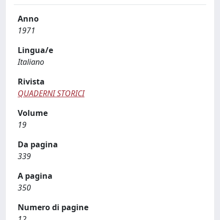
Anno
1971
Lingua/e
Italiano
Rivista
QUADERNI STORICI
Volume
19
Da pagina
339
A pagina
350
Numero di pagine
12