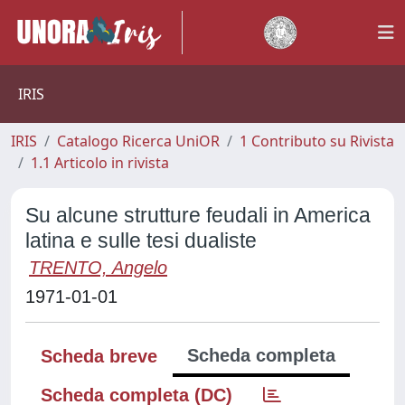
IRIS
IRIS
Catalogo Ricerca UniOR
1 Contributo su Rivista
1.1 Articolo in rivista
Su alcune strutture feudali in America
latina e sulle tesi dualiste
TRENTO, Angelo
1971-01-01
Scheda completa
Scheda breve
Scheda completa (DC)