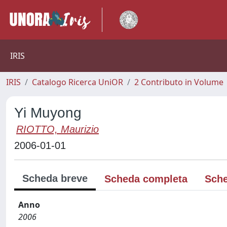
IRIS
IRIS
Catalogo Ricerca UniOR
2 Contributo in Volume
Yi Muyong
RIOTTO, Maurizio
2006-01-01
Scheda breve
Scheda completa
Sche
Anno
2006