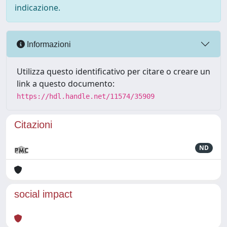
indicazione.
Informazioni
Utilizza questo identificativo per citare o creare un
link a questo documento:
https://hdl.handle.net/11574/35909
Citazioni
ND
social impact