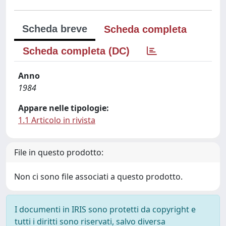
Scheda breve
Scheda completa
Scheda completa (DC)
Anno
1984
Appare nelle tipologie:
1.1 Articolo in rivista
File in questo prodotto:
Non ci sono file associati a questo prodotto.
I documenti in IRIS sono protetti da copyright e
tutti i diritti sono riservati, salvo diversa