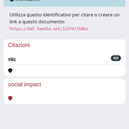
Utilizza questo identificativo per citare o creare un
link a questo documento:
https://hdl.handle.net/11574/35961
Citazioni
ND
social impact