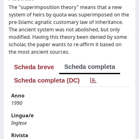
The "superimposition theory" means that a new
system of heirs by quota was superimposed on the
pre-Islamc agnatic customary law of inheritance.
The ancient system was not abolished, but only
modified. Having this theory been denied by some
scholar, the paper wants to re-affirm it based on
the most ancient sources.
Scheda completa
Scheda breve
Scheda completa (DC)
Anno
1990
Lingua/e
Inglese
Rivista