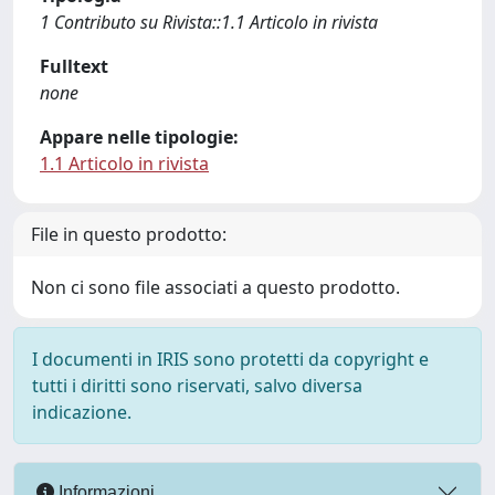
1 Contributo su Rivista::1.1 Articolo in rivista
Fulltext
none
Appare nelle tipologie:
1.1 Articolo in rivista
File in questo prodotto:
Non ci sono file associati a questo prodotto.
I documenti in IRIS sono protetti da copyright e
tutti i diritti sono riservati, salvo diversa
indicazione.
Informazioni