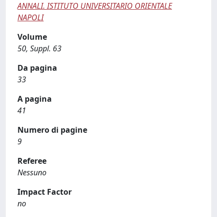
ANNALI. ISTITUTO UNIVERSITARIO ORIENTALE
NAPOLI
Volume
50, Suppl. 63
Da pagina
33
A pagina
41
Numero di pagine
9
Referee
Nessuno
Impact Factor
no