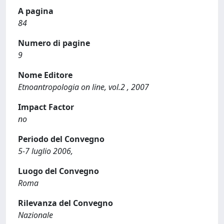
A pagina
84
Numero di pagine
9
Nome Editore
Etnoantropologia on line, vol.2 , 2007
Impact Factor
no
Periodo del Convegno
5-7 luglio 2006,
Luogo del Convegno
Roma
Rilevanza del Convegno
Nazionale