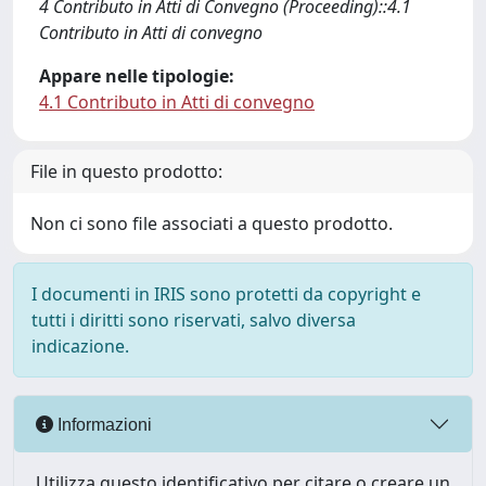
4 Contributo in Atti di Convegno (Proceeding)::4.1
Contributo in Atti di convegno
Appare nelle tipologie:
4.1 Contributo in Atti di convegno
File in questo prodotto:
Non ci sono file associati a questo prodotto.
I documenti in IRIS sono protetti da copyright e
tutti i diritti sono riservati, salvo diversa
indicazione.
Informazioni
Utilizza questo identificativo per citare o creare un