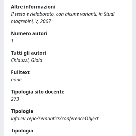
Altre informazioni
Il testo è rielaborato, con alcune varianti, in Studi
magrebini, V, 2007
Numero autori
1
Tutti gli autori
Chiauzzi, Gioia
Fulltext
none
Tipologia sito docente
273
Tipologia
info:eu-repo/semantics/conferenceObject
Tipologia