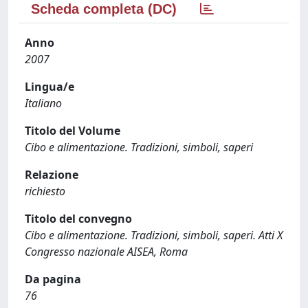
Scheda completa (DC)
Anno
2007
Lingua/e
Italiano
Titolo del Volume
Cibo e alimentazione. Tradizioni, simboli, saperi
Relazione
richiesto
Titolo del convegno
Cibo e alimentazione. Tradizioni, simboli, saperi. Atti X
Congresso nazionale AISEA, Roma
Da pagina
76