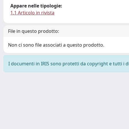
Appare nelle tipologie:
1.1 Articolo in rivista
File in questo prodotto:
Non ci sono file associati a questo prodotto.
I documenti in IRIS sono protetti da copyright e tutti i di