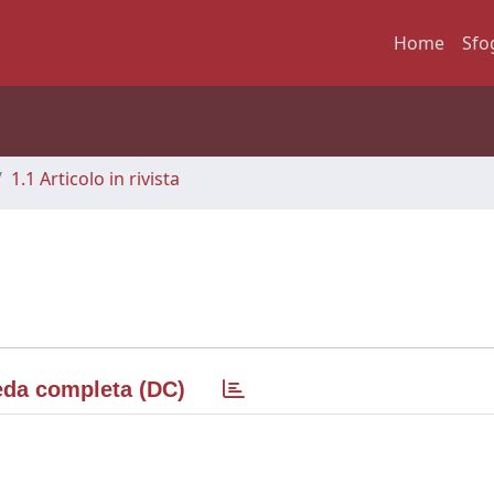
Home
Sfo
1.1 Articolo in rivista
da completa (DC)