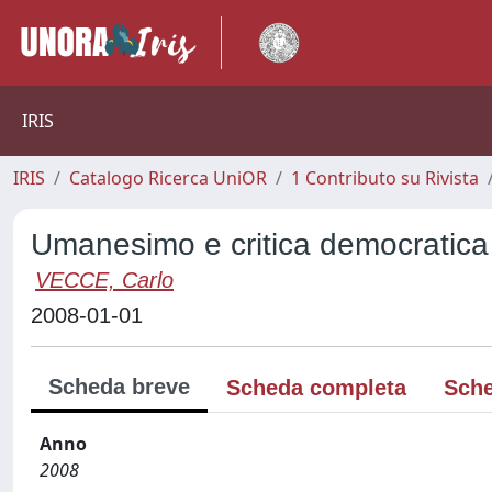
IRIS
IRIS
Catalogo Ricerca UniOR
1 Contributo su Rivista
Umanesimo e critica democratica
VECCE, Carlo
2008-01-01
Scheda breve
Scheda completa
Sche
Anno
2008