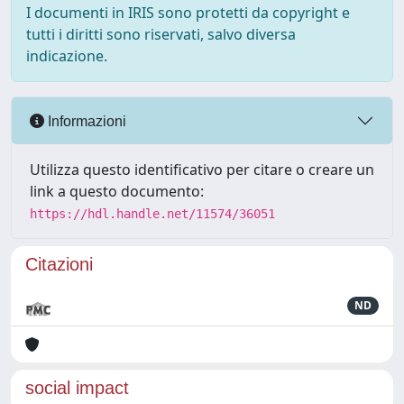
I documenti in IRIS sono protetti da copyright e
tutti i diritti sono riservati, salvo diversa
indicazione.
Informazioni
Utilizza questo identificativo per citare o creare un
link a questo documento:
https://hdl.handle.net/11574/36051
Citazioni
ND
social impact