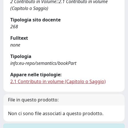
2 Contributo in Volume::2.1 Contributo in volume
(Capitolo o Saggio)
Tipologia sito docente
268
Fulltext
none
Tipologia
info:eu-repo/semantics/bookPart
Appare nelle tipologie:
2.1 Contributo in volume (Capitolo o Saggio)
File in questo prodotto:
Non ci sono file associati a questo prodotto.