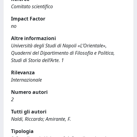
Comitato scientifico
Impact Factor
no
Altre informazioni
Università degli Studi di Napoli «L’Orientale»,
Quaderni del Dipartimento di Filosofia e Politica,
Studi di Storia dell’Arte. 1
Rilevanza
Internazionale
Numero autori
2
Tutti gli autori
Naldi, Riccardo; Amirante, F.
Tipologia