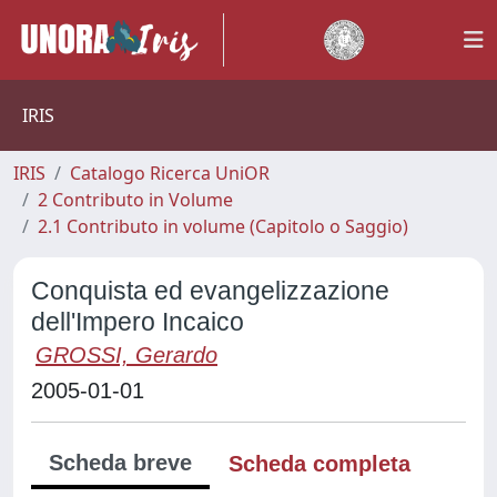
IRIS
IRIS
Catalogo Ricerca UniOR
2 Contributo in Volume
2.1 Contributo in volume (Capitolo o Saggio)
Conquista ed evangelizzazione
dell'Impero Incaico
GROSSI, Gerardo
2005-01-01
Scheda breve
Scheda completa