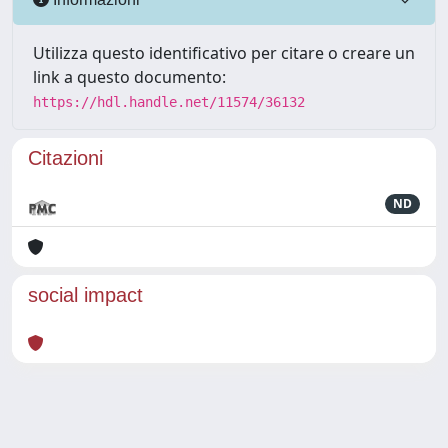
Utilizza questo identificativo per citare o creare un
link a questo documento:
https://hdl.handle.net/11574/36132
Citazioni
ND
social impact