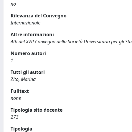
no
Rilevanza del Convegno
Internazionale
Altre informazioni
Atti del XVII Convegno della Società Universitaria per gli S
Numero autori
1
Tutti gli autori
Zito, Marina
Fulltext
none
Tipologia sito docente
273
Tipologia