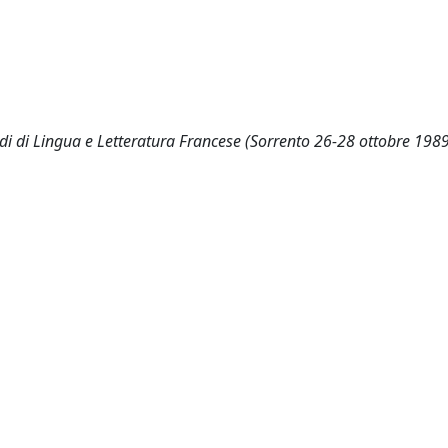
tudi di Lingua e Letteratura Francese (Sorrento 26-28 ottobre 198