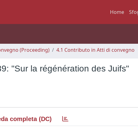
Home
Sfo
 Convegno (Proceeding)
4.1 Contributo in Atti di convegno
9: "Sur la régénération des Juifs"
da completa (DC)