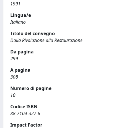
1991
Lingua/e
Italiano
Titolo del convegno
Dalla Rivoluzione alla Restaurazione
Da pagina
299
A pagina
308
Numero di pagine
10
Codice ISBN
88-7104-327-8
Impact Factor