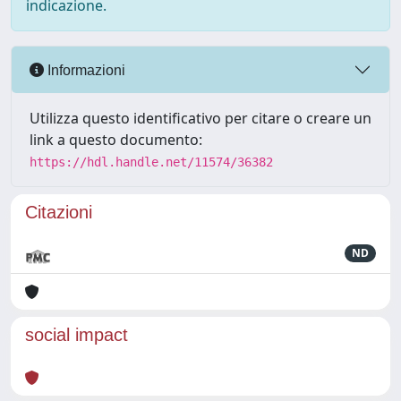
indicazione.
Informazioni
Utilizza questo identificativo per citare o creare un
link a questo documento:
https://hdl.handle.net/11574/36382
Citazioni
ND
social impact