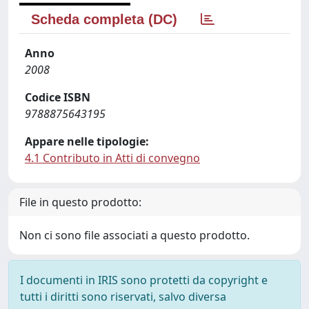
Scheda completa (DC)
Anno
2008
Codice ISBN
9788875643195
Appare nelle tipologie:
4.1 Contributo in Atti di convegno
File in questo prodotto:
Non ci sono file associati a questo prodotto.
I documenti in IRIS sono protetti da copyright e
tutti i diritti sono riservati, salvo diversa