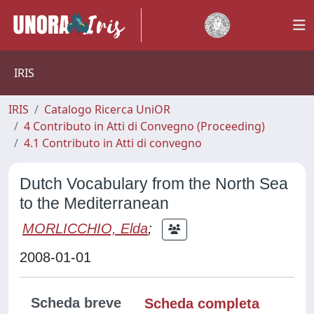
IRIS
IRIS
Catalogo Ricerca UniOR
4 Contributo in Atti di Convegno (Proceeding)
4.1 Contributo in Atti di convegno
Dutch Vocabulary from the North Sea
to the Mediterranean
MORLICCHIO, Elda
;
2008-01-01
Scheda breve
Scheda completa