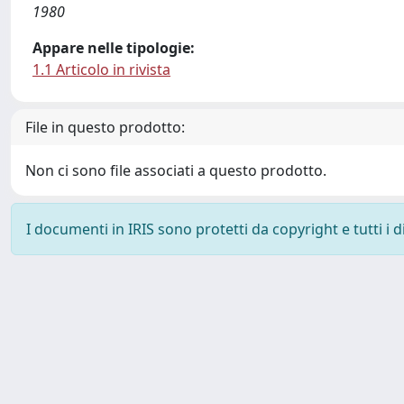
1980
Appare nelle tipologie:
1.1 Articolo in rivista
File in questo prodotto:
Non ci sono file associati a questo prodotto.
I documenti in IRIS sono protetti da copyright e tutti i di