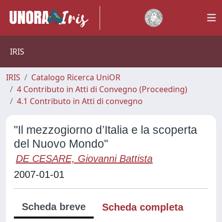
IRIS
IRIS
Catalogo Ricerca UniOR
4 Contributo in Atti di Convegno (Proceeding)
4.1 Contributo in Atti di convegno
"Il mezzogiorno d’Italia e la scoperta
del Nuovo Mondo"
DE CESARE, Giovanni Battista
2007-01-01
Scheda breve
Scheda completa