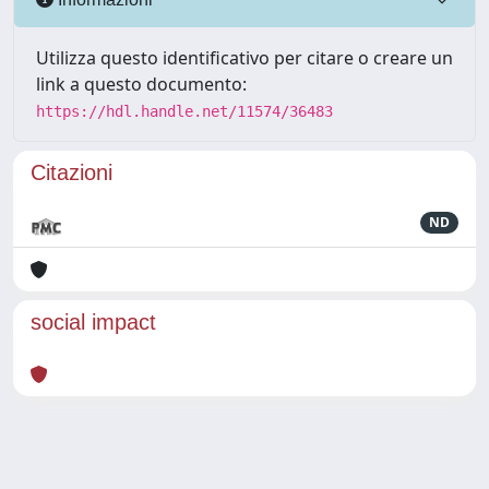
Utilizza questo identificativo per citare o creare un
link a questo documento:
https://hdl.handle.net/11574/36483
Citazioni
ND
social impact