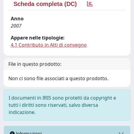
Scheda completa (DC)
Anno
2007
Appare nelle tipologie:
4.1 Contributo in Atti di convegno
File in questo prodotto:
Non ci sono file associati a questo prodotto.
I documenti in IRIS sono protetti da copyright e
tutti i diritti sono riservati, salvo diversa
indicazione.
Informazioni