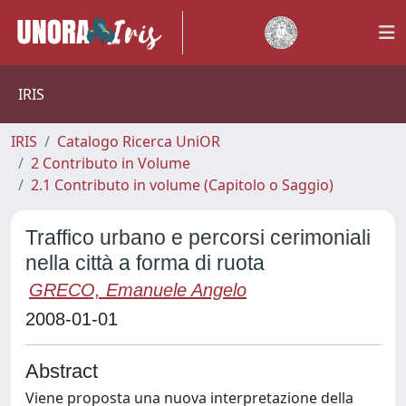
IRIS
IRIS
Catalogo Ricerca UniOR
2 Contributo in Volume
2.1 Contributo in volume (Capitolo o Saggio)
Traffico urbano e percorsi cerimoniali
nella città a forma di ruota
GRECO, Emanuele Angelo
2008-01-01
Abstract
Viene proposta una nuova interpretazione della