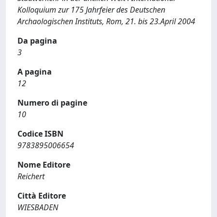
Kolloquium zur 175 Jahrfeier des Deutschen
Archaologischen Instituts, Rom, 21. bis 23.April 2004
Da pagina
3
A pagina
12
Numero di pagine
10
Codice ISBN
9783895006654
Nome Editore
Reichert
Città Editore
WIESBADEN