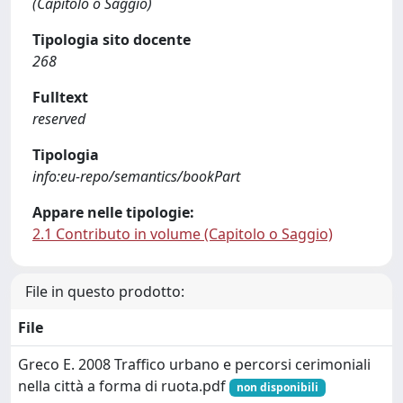
(Capitolo o Saggio)
Tipologia sito docente
268
Fulltext
reserved
Tipologia
info:eu-repo/semantics/bookPart
Appare nelle tipologie:
2.1 Contributo in volume (Capitolo o Saggio)
File in questo prodotto:
File
Greco E. 2008 Traffico urbano e percorsi cerimoniali
nella città a forma di ruota.pdf
non disponibili