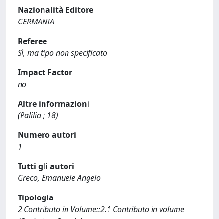
Nazionalità Editore
GERMANIA
Referee
Sì, ma tipo non specificato
Impact Factor
no
Altre informazioni
(Palilia ; 18)
Numero autori
1
Tutti gli autori
Greco, Emanuele Angelo
Tipologia
2 Contributo in Volume::2.1 Contributo in volume