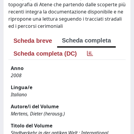
topografia di Atene che partendo dalle scoperte più
recenti integra la documentazione disponibile e ne
ripropone una lettura seguendo i tracciati stradali
ed i percorsi cerimoniali
Scheda completa
Scheda breve
Scheda completa (DC)
Anno
2008
Lingua/e
Italiano
Autore/i del Volume
Mertens, Dieter (herausg.)
Titolo del Volume
Stadtverkehr in der antiken Welt : International