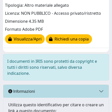
Tipologia: Altro materiale allegato
Licenza: NON PUBBLICO - Accesso privato/ristretto
Dimensione 4.35 MB
Formato Adobe PDF
Visualizza/Apri
Richiedi una copia
I documenti in IRIS sono protetti da copyright e
tutti i diritti sono riservati, salvo diversa
indicazione.
Informazioni
Utilizza questo identificativo per citare o creare un
link a questo documento: