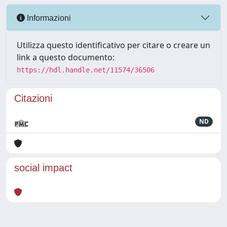
Informazioni
Utilizza questo identificativo per citare o creare un
link a questo documento:
https://hdl.handle.net/11574/36506
Citazioni
ND
social impact