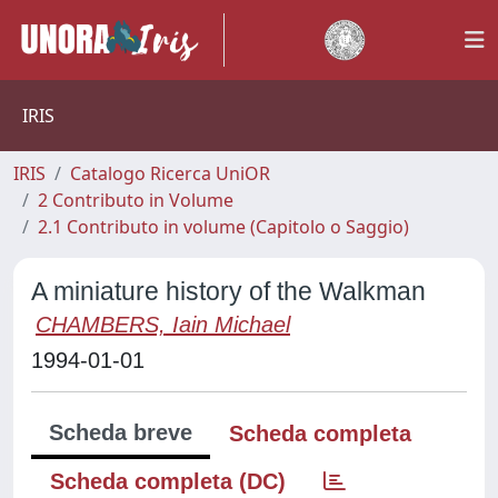
IRIS
IRIS
Catalogo Ricerca UniOR
2 Contributo in Volume
2.1 Contributo in volume (Capitolo o Saggio)
A miniature history of the Walkman
CHAMBERS, Iain Michael
1994-01-01
Scheda breve
Scheda completa
Scheda completa (DC)