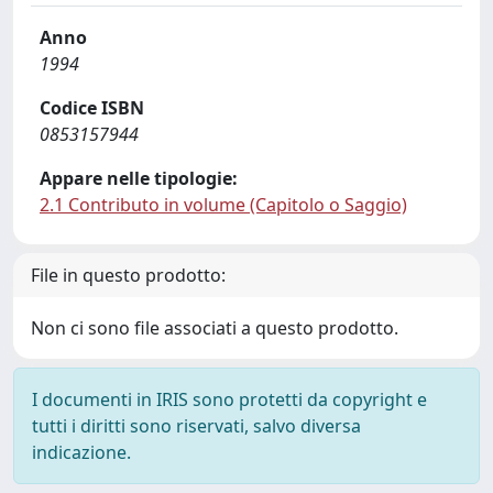
Anno
1994
Codice ISBN
0853157944
Appare nelle tipologie:
2.1 Contributo in volume (Capitolo o Saggio)
File in questo prodotto:
Non ci sono file associati a questo prodotto.
I documenti in IRIS sono protetti da copyright e
tutti i diritti sono riservati, salvo diversa
indicazione.