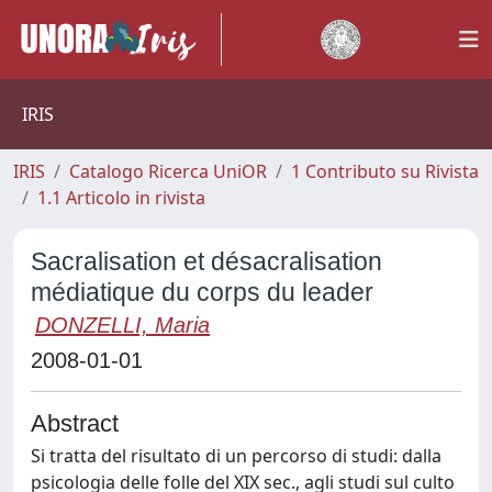
IRIS
IRIS
Catalogo Ricerca UniOR
1 Contributo su Rivista
1.1 Articolo in rivista
Sacralisation et désacralisation
médiatique du corps du leader
DONZELLI, Maria
2008-01-01
Abstract
Si tratta del risultato di un percorso di studi: dalla
psicologia delle folle del XIX sec., agli studi sul culto