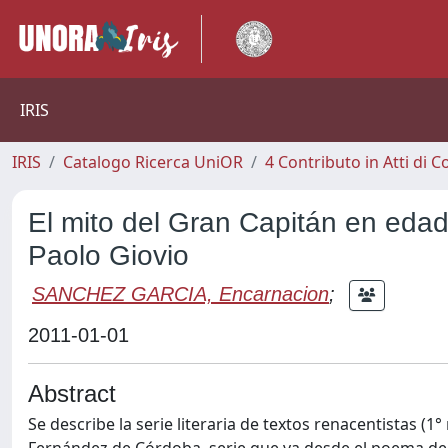
IRIS
IRIS
Catalogo Ricerca UniOR
4 Contributo in Atti di
El mito del Gran Capitán en edad
Paolo Giovio
SANCHEZ GARCIA, Encarnacion
;
2011-01-01
Abstract
Se describe la serie literaria de textos renacentistas (1