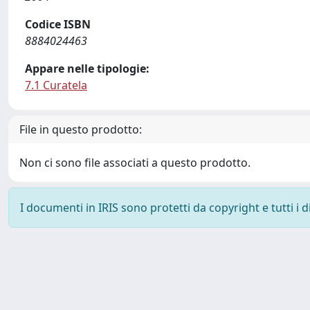
Codice ISBN
8884024463
Appare nelle tipologie:
7.1 Curatela
File in questo prodotto:
Non ci sono file associati a questo prodotto.
I documenti in IRIS sono protetti da copyright e tutti i di