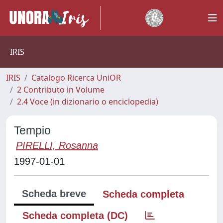
IRIS
IRIS
Catalogo Ricerca UniOR
2 Contributo in Volume
2.4 Voce (in dizionario o enciclopedia)
Tempio
PIRELLI, Rosanna
1997-01-01
Scheda breve
Scheda completa
Scheda completa (DC)