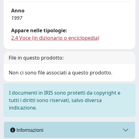
Anno
1997
Appare nelle tipologie:
2.4 Voce (in dizionario o enciclopedia)
File in questo prodotto:
Non ci sono file associati a questo prodotto.
I documenti in IRIS sono protetti da copyright e
tutti i diritti sono riservati, salvo diversa
indicazione.
Informazioni