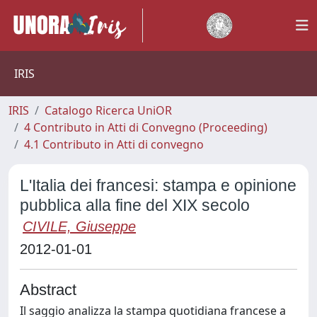
IRIS
IRIS
Catalogo Ricerca UniOR
4 Contributo in Atti di Convegno (Proceeding)
4.1 Contributo in Atti di convegno
L'Italia dei francesi: stampa e opinione
pubblica alla fine del XIX secolo
CIVILE, Giuseppe
2012-01-01
Abstract
Il saggio analizza la stampa quotidiana francese a