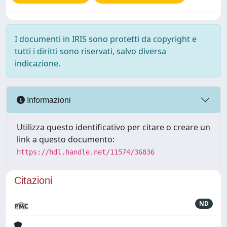
I documenti in IRIS sono protetti da copyright e
tutti i diritti sono riservati, salvo diversa
indicazione.
Informazioni
Utilizza questo identificativo per citare o creare un
link a questo documento:
https://hdl.handle.net/11574/36836
Citazioni
ND