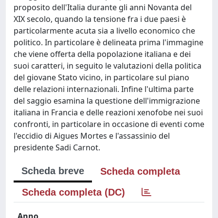
proposito dell'Italia durante gli anni Novanta del
XIX secolo, quando la tensione fra i due paesi è
particolarmente acuta sia a livello economico che
politico. In particolare è delineata prima l'immagine
che viene offerta della popolazione italiana e dei
suoi caratteri, in seguito le valutazioni della politica
del giovane Stato vicino, in particolare sul piano
delle relazioni internazionali. Infine l'ultima parte
del saggio esamina la questione dell'immigrazione
italiana in Francia e delle reazioni xenofobe nei suoi
confronti, in particolare in occasione di eventi come
l'eccidio di Aigues Mortes e l'assassinio del
presidente Sadi Carnot.
Scheda breve
Scheda completa
Scheda completa (DC)
Anno