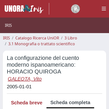
IRIS
IRIS
Catalogo Ricerca UniOR
3 Libro
3.1 Monografia o trattato scientifico
La configurazione del cuento
moderno ispanoamericano:
HORACIO QUIROGA
GALEOTA, Vito
2005-01-01
Scheda completa
Scheda breve