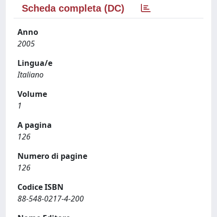
Scheda completa (DC)
Anno
2005
Lingua/e
Italiano
Volume
1
A pagina
126
Numero di pagine
126
Codice ISBN
88-548-0217-4-200