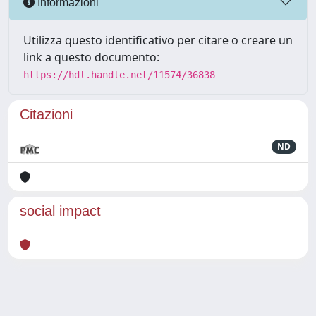
Informazioni
Utilizza questo identificativo per citare o creare un
link a questo documento:
https://hdl.handle.net/11574/36838
Citazioni
ND
social impact