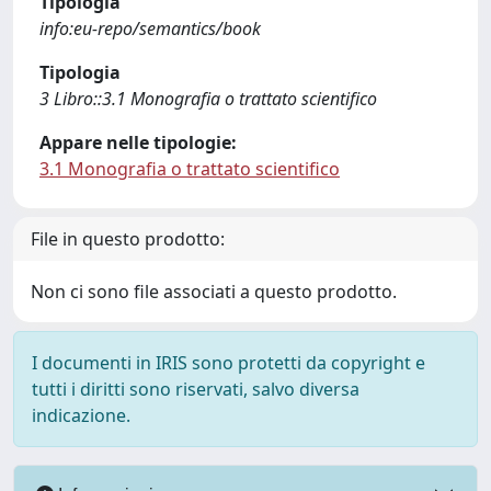
Tipologia
info:eu-repo/semantics/book
Tipologia
3 Libro::3.1 Monografia o trattato scientifico
Appare nelle tipologie:
3.1 Monografia o trattato scientifico
File in questo prodotto:
Non ci sono file associati a questo prodotto.
I documenti in IRIS sono protetti da copyright e
tutti i diritti sono riservati, salvo diversa
indicazione.