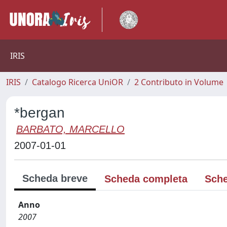
IRIS
IRIS
Catalogo Ricerca UniOR
2 Contributo in Volume
*bergan
BARBATO, MARCELLO
2007-01-01
Scheda breve
Scheda completa
Sche
Anno
2007