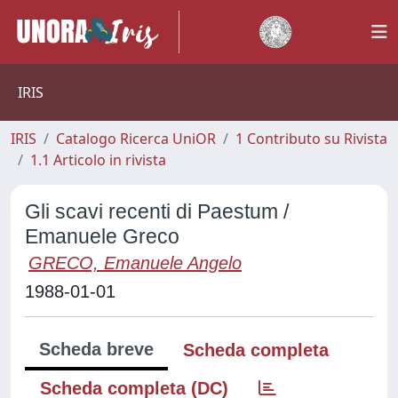
IRIS
IRIS
Catalogo Ricerca UniOR
1 Contributo su Rivista
1.1 Articolo in rivista
Gli scavi recenti di Paestum /
Emanuele Greco
GRECO, Emanuele Angelo
1988-01-01
Scheda breve
Scheda completa
Scheda completa (DC)