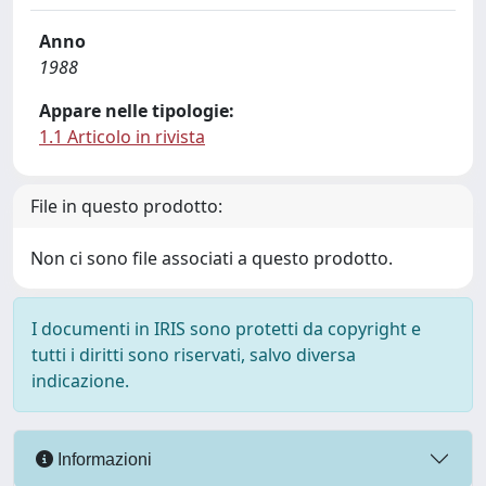
Anno
1988
Appare nelle tipologie:
1.1 Articolo in rivista
File in questo prodotto:
Non ci sono file associati a questo prodotto.
I documenti in IRIS sono protetti da copyright e
tutti i diritti sono riservati, salvo diversa
indicazione.
Informazioni