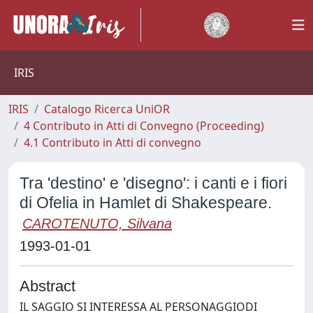
IRIS
IRIS
Catalogo Ricerca UniOR
4 Contributo in Atti di Convegno (Proceeding)
4.1 Contributo in Atti di convegno
Tra 'destino' e 'disegno': i canti e i fiori
di Ofelia in Hamlet di Shakespeare.
CAROTENUTO, Silvana
1993-01-01
Abstract
IL SAGGIO SI INTERESSA AL PERSONAGGIODI