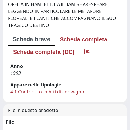
OFELIA IN HAMLET DI WILLIAM SHAKESPEARE,
LEGGENDO IN PARTICOLARE LE METAFORE
FLOREALI E I CANTI CHE ACCOMPAGNANO IL SUO
TRAGICO DESTINO
Scheda breve
Scheda completa
Scheda completa (DC)
Anno
1993
Appare nelle tipologie:
4.1 Contributo in Atti di convegno
File in questo prodotto:
File