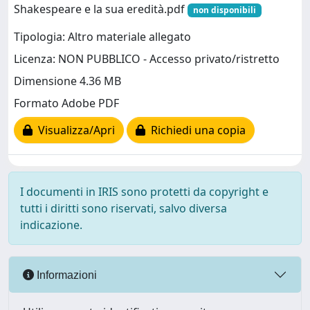
Shakespeare e la sua eredità.pdf
non disponibili
Tipologia: Altro materiale allegato
Licenza: NON PUBBLICO - Accesso privato/ristretto
Dimensione 4.36 MB
Formato Adobe PDF
Visualizza/Apri
Richiedi una copia
I documenti in IRIS sono protetti da copyright e
tutti i diritti sono riservati, salvo diversa
indicazione.
Informazioni