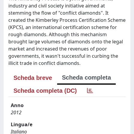
industry and civil society initiative aimed at
stemming the flow of "conflict diamonds". It
created the Kimberley Process Certification Scheme
(KPCS), an international certification scheme for
rough diamonds. Although this mechanism
brought large volumes of diamonds onto the legal
market and increased the revenues of poor
governments, it wasn't successful in curbing the
illicit trade in conflict diamonds.
Scheda completa
Scheda breve
Scheda completa (DC)
Anno
2012
Lingua/e
Italiano