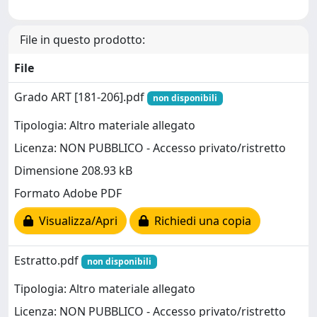
File in questo prodotto:
File
Grado ART [181-206].pdf
non disponibili
Tipologia: Altro materiale allegato
Licenza: NON PUBBLICO - Accesso privato/ristretto
Dimensione 208.93 kB
Formato Adobe PDF
Visualizza/Apri
Richiedi una copia
Estratto.pdf
non disponibili
Tipologia: Altro materiale allegato
Licenza: NON PUBBLICO - Accesso privato/ristretto