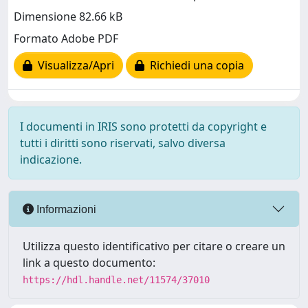
Dimensione 82.66 kB
Formato Adobe PDF
Visualizza/Apri
Richiedi una copia
I documenti in IRIS sono protetti da copyright e
tutti i diritti sono riservati, salvo diversa
indicazione.
Informazioni
Utilizza questo identificativo per citare o creare un
link a questo documento:
https://hdl.handle.net/11574/37010