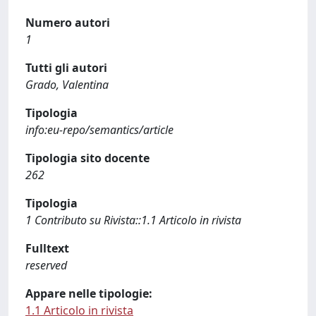
Numero autori
1
Tutti gli autori
Grado, Valentina
Tipologia
info:eu-repo/semantics/article
Tipologia sito docente
262
Tipologia
1 Contributo su Rivista::1.1 Articolo in rivista
Fulltext
reserved
Appare nelle tipologie:
1.1 Articolo in rivista