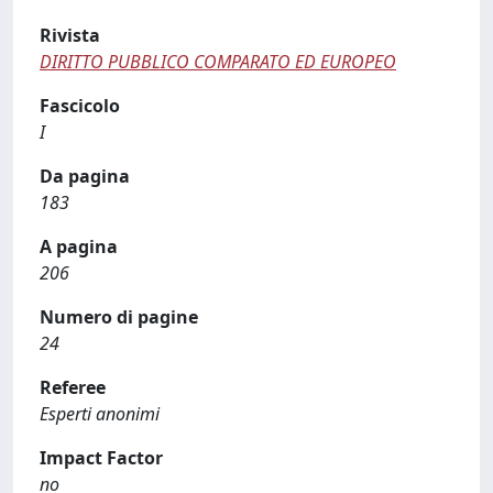
Rivista
DIRITTO PUBBLICO COMPARATO ED EUROPEO
Fascicolo
I
Da pagina
183
A pagina
206
Numero di pagine
24
Referee
Esperti anonimi
Impact Factor
no