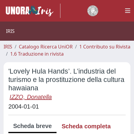
IRIS
IRIS
Catalogo Ricerca UniOR
1 Contributo su Rivista
1.6 Traduzione in rivista
'Lovely Hula Hands’. L’industria del
turismo e la prostituzione della cultura
hawaiana
IZZO, Donatella
2004-01-01
Scheda breve
Scheda completa