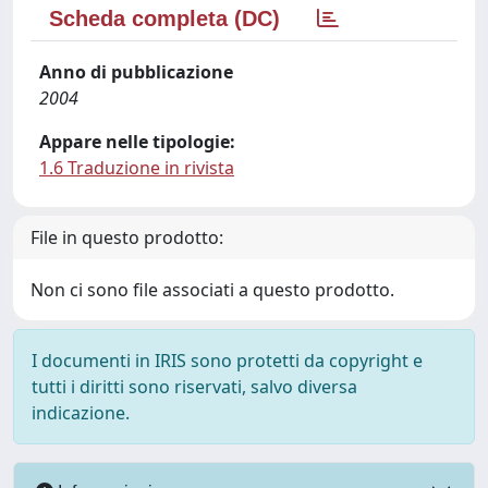
Scheda completa (DC)
Anno di pubblicazione
2004
Appare nelle tipologie:
1.6 Traduzione in rivista
File in questo prodotto:
Non ci sono file associati a questo prodotto.
I documenti in IRIS sono protetti da copyright e
tutti i diritti sono riservati, salvo diversa
indicazione.