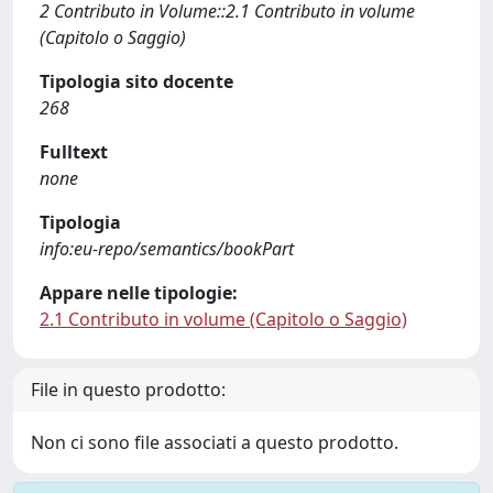
2 Contributo in Volume::2.1 Contributo in volume
(Capitolo o Saggio)
Tipologia sito docente
268
Fulltext
none
Tipologia
info:eu-repo/semantics/bookPart
Appare nelle tipologie:
2.1 Contributo in volume (Capitolo o Saggio)
File in questo prodotto:
Non ci sono file associati a questo prodotto.