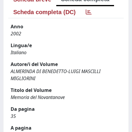
Scheda completa (DC)
Anno
2002
Lingua/e
Italiano
Autore/i del Volume
ALMERINDA DI BENEDETTO-LUIGI MASCILLI
MIGLIORINI
Titolo del Volume
Memoria del Novantanove
Da pagina
35
A pagina