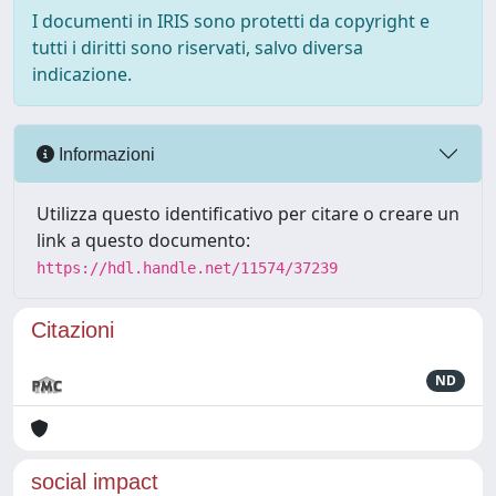
I documenti in IRIS sono protetti da copyright e
tutti i diritti sono riservati, salvo diversa
indicazione.
Informazioni
Utilizza questo identificativo per citare o creare un
link a questo documento:
https://hdl.handle.net/11574/37239
Citazioni
ND
social impact