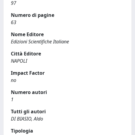
97
Numero di pagine
63
Nome Editore
Edizioni Scientifiche Italiane
Città Editore
NAPOLI
Impact Factor
no
Numero autori
1
Tutti gli autori
DI BIASIO, Aldo
Tipologia