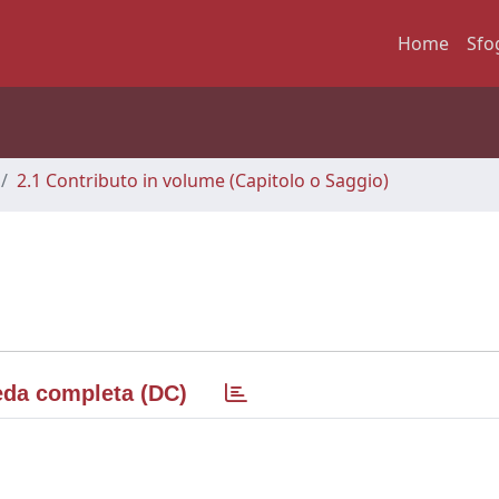
Home
Sfo
2.1 Contributo in volume (Capitolo o Saggio)
da completa (DC)