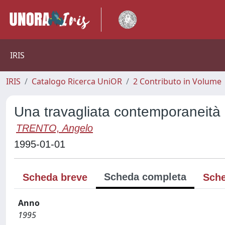
IRIS
IRIS
Catalogo Ricerca UniOR
2 Contributo in Volume
Una travagliata contemporaneità
TRENTO, Angelo
1995-01-01
Scheda completa
Scheda breve
Sche
Anno
1995