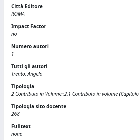
Città Editore
ROMA
Impact Factor
no
Numero autori
1
Tutti gli autori
Trento, Angelo
Tipologia
2 Contributo in Volume::2.1 Contributo in volume (Capitolo
Tipologia sito docente
268
Fulltext
none