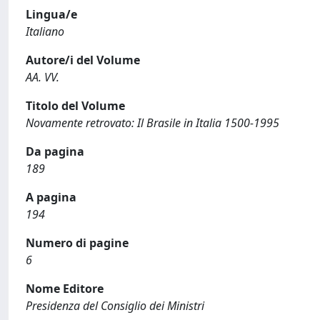
Lingua/e
Italiano
Autore/i del Volume
AA. VV.
Titolo del Volume
Novamente retrovato: Il Brasile in Italia 1500-1995
Da pagina
189
A pagina
194
Numero di pagine
6
Nome Editore
Presidenza del Consiglio dei Ministri