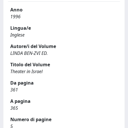
Anno
1996
Lingua/e
Inglese
Autore/i del Volume
LINDA BEN-ZVI ED.
Titolo del Volume
Theater in Israel
Da pagina
361
A pagina
365
Numero di pagine
5