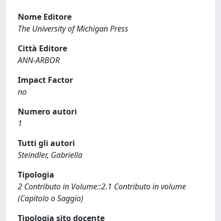
Nome Editore
The University of Michigan Press
Città Editore
ANN-ARBOR
Impact Factor
no
Numero autori
1
Tutti gli autori
Steindler, Gabriella
Tipologia
2 Contributo in Volume::2.1 Contributo in volume
(Capitolo o Saggio)
Tipologia sito docente