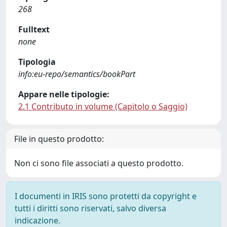
268
Fulltext
none
Tipologia
info:eu-repo/semantics/bookPart
Appare nelle tipologie:
2.1 Contributo in volume (Capitolo o Saggio)
File in questo prodotto:
Non ci sono file associati a questo prodotto.
I documenti in IRIS sono protetti da copyright e
tutti i diritti sono riservati, salvo diversa
indicazione.