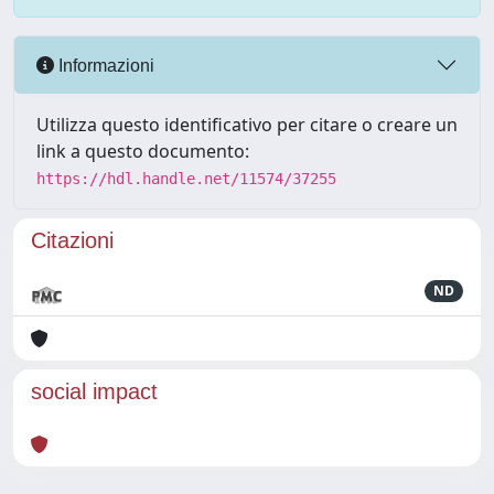
Informazioni
Utilizza questo identificativo per citare o creare un
link a questo documento:
https://hdl.handle.net/11574/37255
Citazioni
ND
social impact