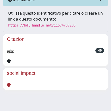
Utilizza questo identificativo per citare o creare un
link a questo documento:
https://hdl.handle.net/11574/37283
Citazioni
ND
social impact