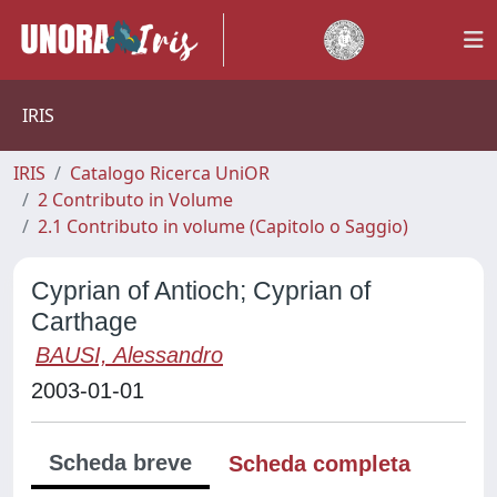
IRIS
IRIS
Catalogo Ricerca UniOR
2 Contributo in Volume
2.1 Contributo in volume (Capitolo o Saggio)
Cyprian of Antioch; Cyprian of
Carthage
BAUSI, Alessandro
2003-01-01
Scheda breve
Scheda completa