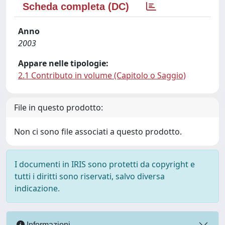
Scheda completa (DC)
Anno
2003
Appare nelle tipologie:
2.1 Contributo in volume (Capitolo o Saggio)
File in questo prodotto:
Non ci sono file associati a questo prodotto.
I documenti in IRIS sono protetti da copyright e
tutti i diritti sono riservati, salvo diversa
indicazione.
Informazioni