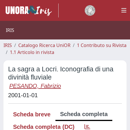
IRIS
IRIS
Catalogo Ricerca UniOR
1 Contributo su Rivista
1.1 Articolo in rivista
La sagra a Locri. Iconografia di una
divinità fluviale
PESANDO, Fabrizio
2001-01-01
Scheda completa
Scheda breve
Scheda completa (DC)