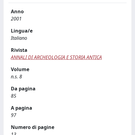
Anno
2001
Lingua/e
Italiano
Rivista
ANNALI DI ARCHEOLOGIA E STORIA ANTICA
Volume
n.s. 8
Da pagina
85
A pagina
97
Numero di pagine
13