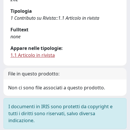
Tipologia
1 Contributo su Rivista::1.1 Articolo in rivista
Fulltext
none
Appare nelle tipologie:
1.1 Articolo in rivista
File in questo prodotto:
Non ci sono file associati a questo prodotto.
I documenti in IRIS sono protetti da copyright e
tutti i diritti sono riservati, salvo diversa
indicazione.