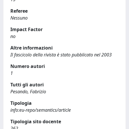
Referee
Nessuno
Impact Factor
no
Altre informazioni
Il fascicolo della rivista è stato pubblicato nel 2003
Numero autori
1
Tutti gli autori
Pesando, Fabrizio
Tipologia
info:eu-repo/semantics/article
Tipologia sito docente
262