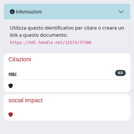
Informazioni
Utilizza questo identificativo per citare o creare un
link a questo documento:
https://hdl.handle.net/11574/37300
Citazioni
ND
social impact