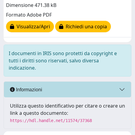
Dimensione 471.38 kB
Formato Adobe PDF
Visualizza/Apri
Richiedi una copia
I documenti in IRIS sono protetti da copyright e
tutti i diritti sono riservati, salvo diversa
indicazione.
Informazioni
Utilizza questo identificativo per citare o creare un
link a questo documento:
https://hdl.handle.net/11574/37368