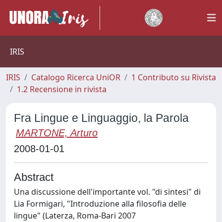
IRIS
IRIS
Catalogo Ricerca UniOR
1 Contributo su Rivista
1.2 Recensione in rivista
Fra Lingue e Linguaggio, la Parola
MARTONE, Arturo
2008-01-01
Abstract
Una discussione dell'importante vol. "di sintesi" di
Lia Formigari, "Introduzione alla filosofia delle
lingue" (Laterza, Roma-Bari 2007