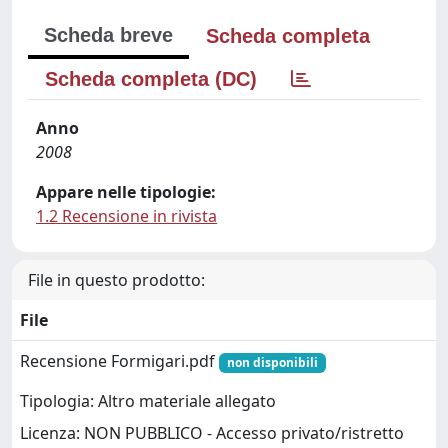
Scheda breve
Scheda completa
Scheda completa (DC)
Anno
2008
Appare nelle tipologie:
1.2 Recensione in rivista
File in questo prodotto:
File
Recensione Formigari.pdf
non disponibili
Tipologia: Altro materiale allegato
Licenza: NON PUBBLICO - Accesso privato/ristretto