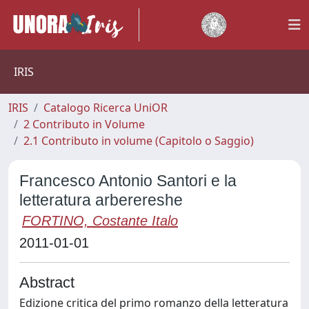
IRIS
IRIS
Catalogo Ricerca UniOR
2 Contributo in Volume
2.1 Contributo in volume (Capitolo o Saggio)
Francesco Antonio Santori e la
letteratura arberereshe
FORTINO, Costante Italo
2011-01-01
Abstract
Edizione critica del primo romanzo della letteratura