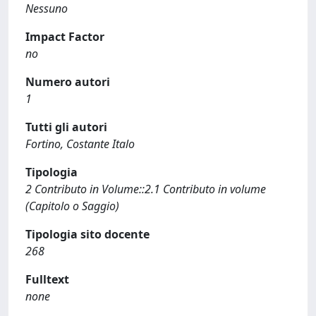
Nessuno
Impact Factor
no
Numero autori
1
Tutti gli autori
Fortino, Costante Italo
Tipologia
2 Contributo in Volume::2.1 Contributo in volume
(Capitolo o Saggio)
Tipologia sito docente
268
Fulltext
none