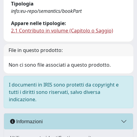
Tipologia
info:eu-repo/semantics/bookPart
Appare nelle tipologie:
2.1 Contributo in volume (Capitolo o Saggio)
File in questo prodotto:
Non ci sono file associati a questo prodotto.
I documenti in IRIS sono protetti da copyright e
tutti i diritti sono riservati, salvo diversa
indicazione.
Informazioni