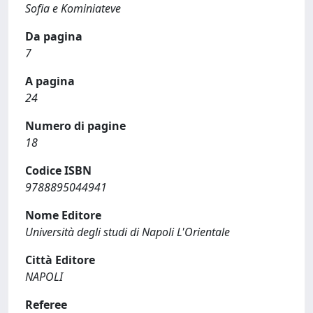
Sofia e Kominiateve
Da pagina
7
A pagina
24
Numero di pagine
18
Codice ISBN
9788895044941
Nome Editore
Università degli studi di Napoli L'Orientale
Città Editore
NAPOLI
Referee