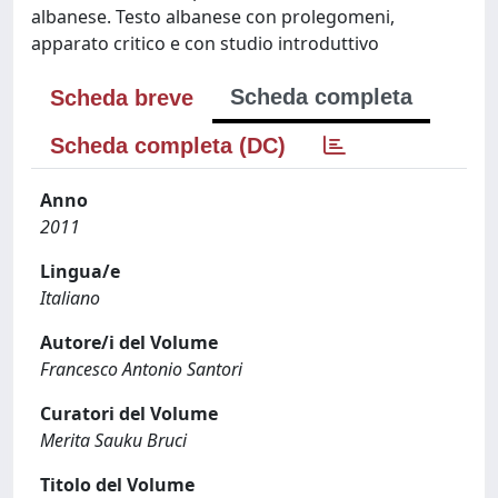
albanese. Testo albanese con prolegomeni,
apparato critico e con studio introduttivo
Scheda completa
Scheda breve
Scheda completa (DC)
Anno
2011
Lingua/e
Italiano
Autore/i del Volume
Francesco Antonio Santori
Curatori del Volume
Merita Sauku Bruci
Titolo del Volume