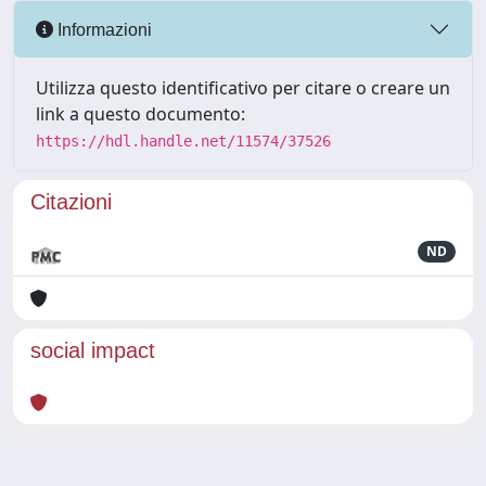
Informazioni
Utilizza questo identificativo per citare o creare un
link a questo documento:
https://hdl.handle.net/11574/37526
Citazioni
ND
social impact