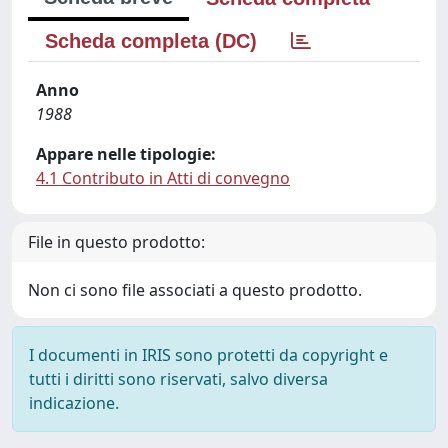
Scheda completa (DC)
Anno
1988
Appare nelle tipologie:
4.1 Contributo in Atti di convegno
File in questo prodotto:
Non ci sono file associati a questo prodotto.
I documenti in IRIS sono protetti da copyright e
tutti i diritti sono riservati, salvo diversa
indicazione.