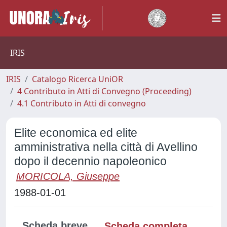
IRIS
IRIS
Catalogo Ricerca UniOR
4 Contributo in Atti di Convegno (Proceeding)
4.1 Contributo in Atti di convegno
Elite economica ed elite
amministrativa nella città di Avellino
dopo il decennio napoleonico
MORICOLA, Giuseppe
1988-01-01
Scheda breve
Scheda completa