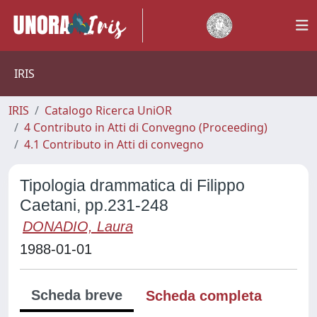
IRIS
IRIS
Catalogo Ricerca UniOR
4 Contributo in Atti di Convegno (Proceeding)
4.1 Contributo in Atti di convegno
Tipologia drammatica di Filippo
Caetani, pp.231-248
DONADIO, Laura
1988-01-01
Scheda breve
Scheda completa