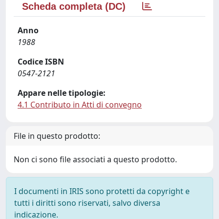
Scheda completa (DC)
Anno
1988
Codice ISBN
0547-2121
Appare nelle tipologie:
4.1 Contributo in Atti di convegno
File in questo prodotto:
Non ci sono file associati a questo prodotto.
I documenti in IRIS sono protetti da copyright e
tutti i diritti sono riservati, salvo diversa
indicazione.