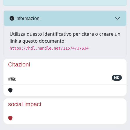
Informazioni
Utilizza questo identificativo per citare o creare un
link a questo documento:
https://hdl.handle.net/11574/37634
Citazioni
ND
social impact