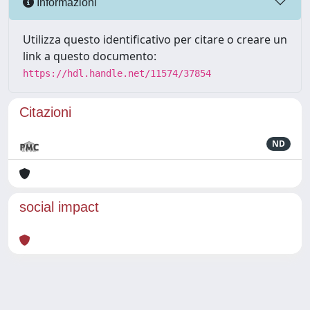
Informazioni
Utilizza questo identificativo per citare o creare un
link a questo documento:
https://hdl.handle.net/11574/37854
Citazioni
ND
social impact