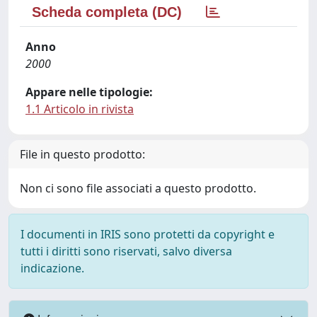
Scheda completa (DC)
Anno
2000
Appare nelle tipologie:
1.1 Articolo in rivista
File in questo prodotto:
Non ci sono file associati a questo prodotto.
I documenti in IRIS sono protetti da copyright e
tutti i diritti sono riservati, salvo diversa
indicazione.