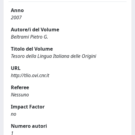
Anno
2007
Autore/i del Volume
Beltrami Pietro G.
Titolo del Volume
Tesoro della Lingua Italiana delle Origini
URL
http://tlio.ovi.cnr.it
Referee
Nessuno
Impact Factor
no
Numero autori
1