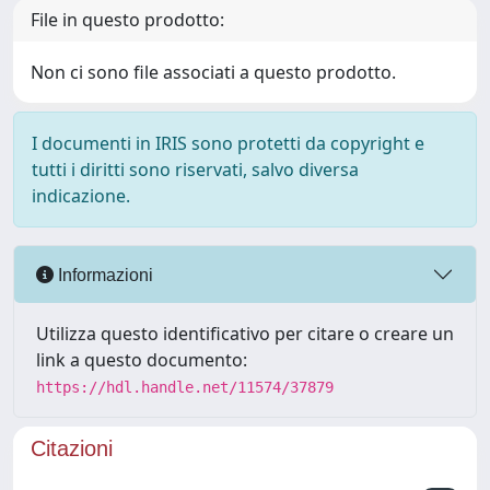
File in questo prodotto:
Non ci sono file associati a questo prodotto.
I documenti in IRIS sono protetti da copyright e
tutti i diritti sono riservati, salvo diversa
indicazione.
Informazioni
Utilizza questo identificativo per citare o creare un
link a questo documento:
https://hdl.handle.net/11574/37879
Citazioni