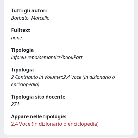
Tutti gli autori
Barbato, Marcello
Fulltext
none
Tipologia
info:eu-repo/semantics/bookPart
Tipologia
2 Contributo in Volume::2.4 Voce (in dizionario o
enciclopedia)
Tipologia sito docente
271
Appare nelle tipologie:
2.4 Voce (in dizionario o enciclopedia)