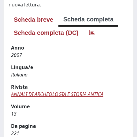
nuova lettura.
Scheda completa
Scheda breve
Scheda completa (DC)
Anno
2007
Lingua/e
Italiano
Rivista
ANNALI DI ARCHEOLOGIA E STORIA ANTICA
Volume
13
Da pagina
221