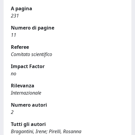
A pagina
231
Numero di pagine
11
Referee
Comitato scientifico
Impact Factor
no
Rilevanza
Internazionale
Numero autori
2
Tutti gli autori
Bragantini, Irene; Pirelli, Rosanna