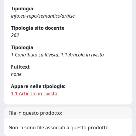
Tipologia
info:eu-repo/semantics/article
Tipologia sito docente
262
Tipologia
1 Contributo su Rivista::1.1 Articolo in rivista
Fulltext
none
Appare nelle tipologie:
1.1 Articolo in rivista
File in questo prodotto:
Non ci sono file associati a questo prodotto.