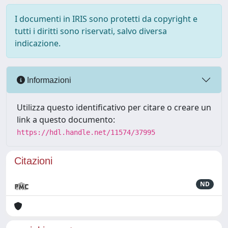
I documenti in IRIS sono protetti da copyright e
tutti i diritti sono riservati, salvo diversa
indicazione.
Informazioni
Utilizza questo identificativo per citare o creare un
link a questo documento:
https://hdl.handle.net/11574/37995
Citazioni
ND