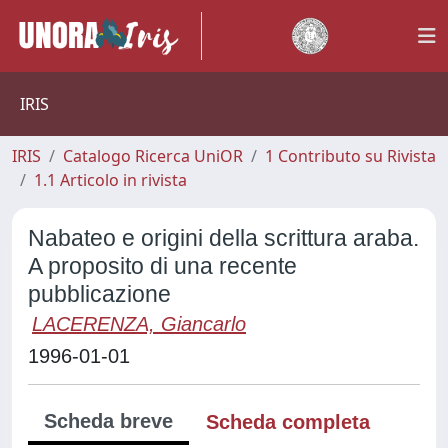
IRIS
IRIS
Catalogo Ricerca UniOR
1 Contributo su Rivista
1.1 Articolo in rivista
Nabateo e origini della scrittura araba.
A proposito di una recente
pubblicazione
LACERENZA, Giancarlo
1996-01-01
Scheda breve
Scheda completa