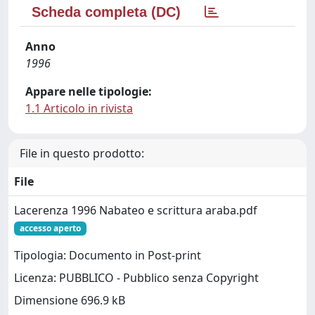
Scheda completa (DC)
Anno
1996
Appare nelle tipologie:
1.1 Articolo in rivista
File in questo prodotto:
File
Lacerenza 1996 Nabateo e scrittura araba.pdf
accesso aperto
Tipologia: Documento in Post-print
Licenza: PUBBLICO - Pubblico senza Copyright
Dimensione 696.9 kB