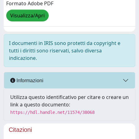
Formato Adobe PDF
Visualizza/Apri
I documenti in IRIS sono protetti da copyright e
tutti i diritti sono riservati, salvo diversa
indicazione.
Informazioni
Utilizza questo identificativo per citare o creare un
link a questo documento:
https://hdl.handle.net/11574/38068
Citazioni