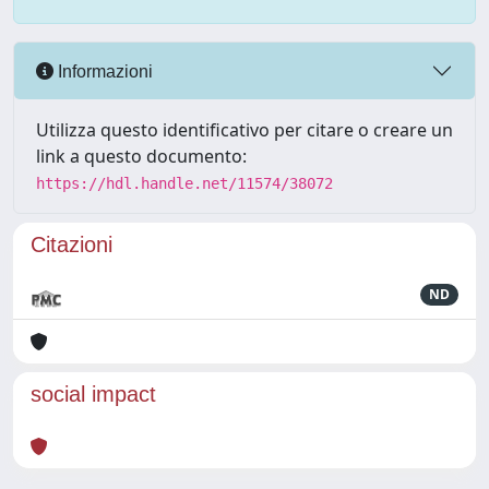
Informazioni
Utilizza questo identificativo per citare o creare un
link a questo documento:
https://hdl.handle.net/11574/38072
Citazioni
ND
social impact