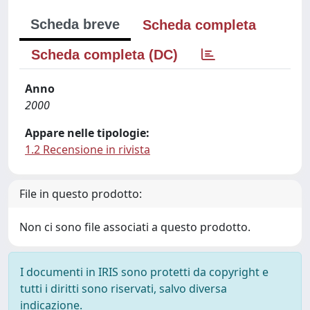
Scheda breve
Scheda completa
Scheda completa (DC)
Anno
2000
Appare nelle tipologie:
1.2 Recensione in rivista
File in questo prodotto:
Non ci sono file associati a questo prodotto.
I documenti in IRIS sono protetti da copyright e
tutti i diritti sono riservati, salvo diversa
indicazione.