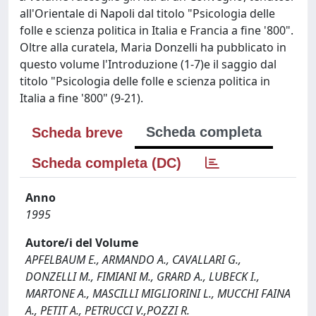
all'Orientale di Napoli dal titolo "Psicologia delle
folle e scienza politica in Italia e Francia a fine '800".
Oltre alla curatela, Maria Donzelli ha pubblicato in
questo volume l'Introduzione (1-7)e il saggio dal
titolo "Psicologia delle folle e scienza politica in
Italia a fine '800" (9-21).
Scheda completa
Scheda breve
Scheda completa (DC)
Anno
1995
Autore/i del Volume
APFELBAUM E., ARMANDO A., CAVALLARI G.,
DONZELLI M., FIMIANI M., GRARD A., LUBECK I.,
MARTONE A., MASCILLI MIGLIORINI L., MUCCHI FAINA
A., PETIT A., PETRUCCI V.,POZZI R.