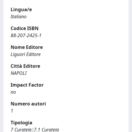
Lingua/e
Italiano
Codice ISBN
88-207-2425-1
Nome Editore
Liguori Editore
Città Editore
NAPOLI
Impact Factor
no
Numero autori
1
Tipologia
7 Curatele::7.1 Curatela