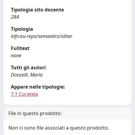
Tipologia sito docente
284
Tipologia
info:eu-repo/semantics/other
Fulltext
none
Tutti gli autori
Donzelli, Maria
Appare nelle tipologie:
7.1 Curatela
File in questo prodotto:
Non ci sono file associati a questo prodotto.