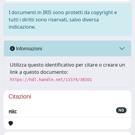
I documenti in IRIS sono protetti da copyright e
tutti i diritti sono riservati, salvo diversa
indicazione.
Informazioni
Utilizza questo identificativo per citare o creare un
link a questo documento:
https://hdl.handle.net/11574/38101
Citazioni
ND